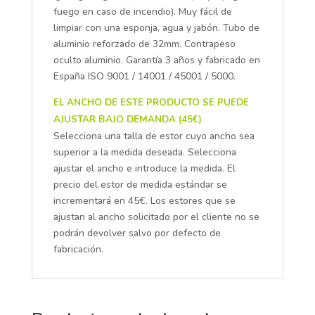
fuego en caso de incendio). Muy fácil de
limpiar con una esponja, agua y jabón. Tubo de
aluminio reforzado de 32mm. Contrapeso
oculto aluminio. Garantía 3 años y fabricado en
España ISO 9001 / 14001 / 45001 / 5000.
EL ANCHO DE ESTE PRODUCTO SE PUEDE
AJUSTAR BAJO DEMANDA (45€)
Selecciona una talla de estor cuyo ancho sea
superior a la medida deseada. Selecciona
ajustar el ancho e introduce la medida. El
precio del estor de medida estándar se
incrementará en 45€. Los estores que se
ajustan al ancho solicitado por el cliente no se
podrán devolver salvo por defecto de
fabricación.