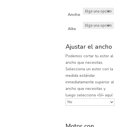
Ancho
Alto
Ajustar el ancho
Podemos cortar tu estor al
ancho que necesitas.
Selecciona un estor con la
medida estándar
inmediatamente superior al
ancho que necesitas y
luego selecciona «Sí» aquí:
Motor con